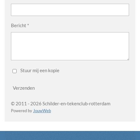
Bericht *
Stuur mij een kopie
Verzenden
© 2011 - 2026 Schilder-en-tekenclub-rotterdam
Powered by
JouwWeb