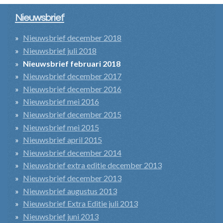
Nieuwsbrief
Nieuwsbrief december 2018
Nieuwsbrief juli 2018
Nieuwsbrief februari 2018
Nieuwsbrief december 2017
Nieuwsbrief december 2016
Nieuwsbrief mei 2016
Nieuwsbrief december 2015
Nieuwsbrief mei 2015
Nieuwsbrief april 2015
Nieuwsbrief december 2014
Nieuwsbrief extra editie december 2013
Nieuwsbrief december 2013
Nieuwsbrief augustus 2013
Nieuwsbrief Extra Editie juli 2013
Nieuwsbrief juni 2013