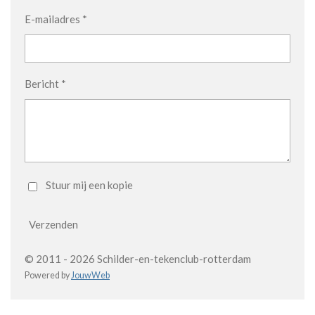
E-mailadres *
Bericht *
Stuur mij een kopie
Verzenden
© 2011 - 2026 Schilder-en-tekenclub-rotterdam
Powered by
JouwWeb