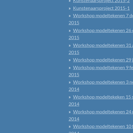
Kunstenaarsproject 2015-2
Kunstenaarsproject 2015-1
Workshop modeltekenen 7 d
2015
Workshop modeltekenen 26 
2015
Workshop modeltekenen 31 
2015
Workshop modeltekenen 29 j
Workshop modeltekenen 9 fe
2015
Workshop modeltekenen 3 
2014
Workshop modeltekeken 15 
2014
Workshop modeltekenen 24 
2014
Workshop modeltekenen 10 f