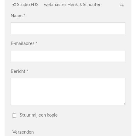
© Studio HJS webmaster Henk J. Schouten cc
Naam *
E-mailadres *
Bericht *
Stuur mij een kopie
Verzenden