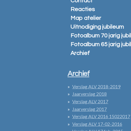
Contact
Reacties
Map atelier
Uitnodiging jubileum
Fotoalbum 70 jarig jub
Fotoalbum 65 jarig jub
Archief
Archief
Verslag ALV 2018-2019
Jaarverslag 2018
Verslag ALV 2017
Jaarverslag 2017
Verslag ALV 2016 15022017
Verslag ALV 17-02-2016