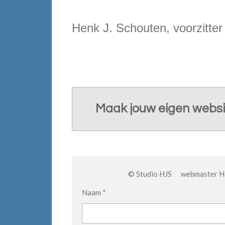
Henk J. Schouten, voorzitter
Maak jouw eigen websi
© Studio HJS webmaster
Naam *