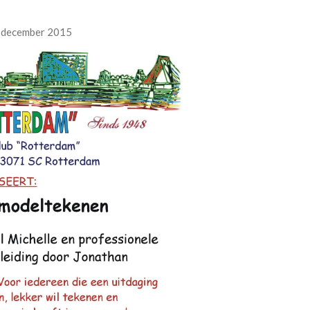
 december 2015