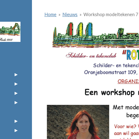
Home
»
Nieuws
»
Workshop modeltekenen 7