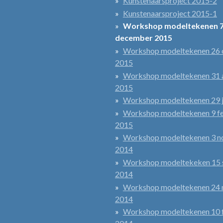
Kunstenaarsproject 2015-2
Kunstenaarsproject 2015-1
Workshop modeltekenen 
december 2015
Workshop modeltekenen 26 
2015
Workshop modeltekenen 31 
2015
Workshop modeltekenen 29 j
Workshop modeltekenen 9 fe
2015
Workshop modeltekenen 3 
2014
Workshop modeltekeken 15
2014
Workshop modeltekenen 24 
2014
Workshop modeltekenen 10 f