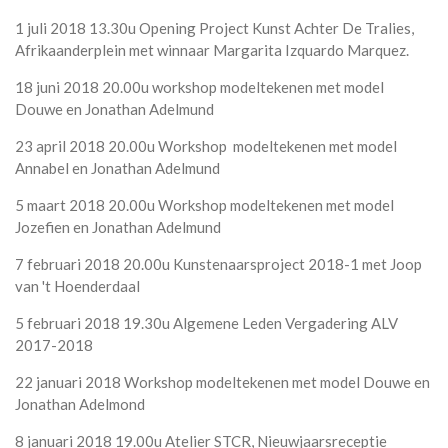
1 juli 2018 13.30u Opening Project Kunst Achter De Tralies,
Afrikaanderplein met winnaar Margarita Izquardo Marquez.
18 juni 2018 20.00u workshop modeltekenen met model
Douwe en Jonathan Adelmund
23 april 2018 20.00u Workshop modeltekenen met model
Annabel en Jonathan Adelmund
5 maart 2018 20.00u Workshop modeltekenen met model
Jozefien en Jonathan Adelmund
7 februari 2018 20.00u Kunstenaarsproject 2018-1 met Joop
van 't Hoenderdaal
5 februari 2018 19.30u Algemene Leden Vergadering ALV
2017-2018
22 januari 2018 Workshop modeltekenen met model Douwe en
Jonathan Adelmond
8 januari 2018 19.00u Atelier STCR, Nieuwjaarsreceptie