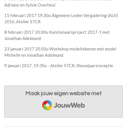
Adriano en Sylvie Overheul
15 februari 2017 19.30u Algemene Leden Vergadering (ALV)
2016, Atelier STCR
8 februari 2017 20.00u Kunstenaarsproject 2017-1 met
Jonathan Adelmund
23 januari 2017 20.00u Workshop modeltekenen met model
Michelle en Jonathan Adelmund
9 januari 2017, 19.30u - Atelier STCR, Nieuwjaarsreceptie
Maak jouw eigen website met
JouwWeb