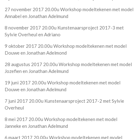
27 november 2017 20.00u Workshop modeltekenen met model
Annabel en Jonathan Adelmund
8 november 2017 20.00u Kunstenaarsproject 2017-3 met
Sylvie Overheul en Adriano
9 oktober 2017 20.00u Workshop modeltekenen met model
Douwe en Jonathan Adelmond
28 augustus 2017 20.00u Workshop modeltekenen met model
Jozefien en Jonathan Adelmund
19 juni 2017 20.00u Workshop modeltekenen met model
Douwe en Jonathan Adelmund
7 juni 2017 20.00u Kunstenaarsproject 2017-2 met Sylvie
Overheul
8 mei 2017 20.00u Workshop modeltekenen met model
Janneke en Jonathan Adelmund
6 maart 2017 20.00u Workshop modeltekenen met model