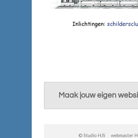
Maak jouw eigen websi
© Studio HJS webmaster