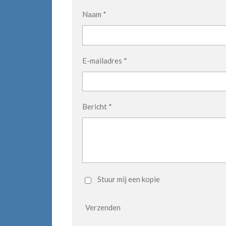
Naam *
E-mailadres *
Bericht *
Stuur mij een kopie
Verzenden